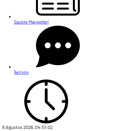
Gazete Manşetleri
İletişim
6 Ağustos 2026, 04:51:02