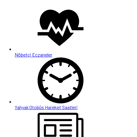
Nöbetçi Eczaneler
Yahyalı Otobüs Hareket Saatleri