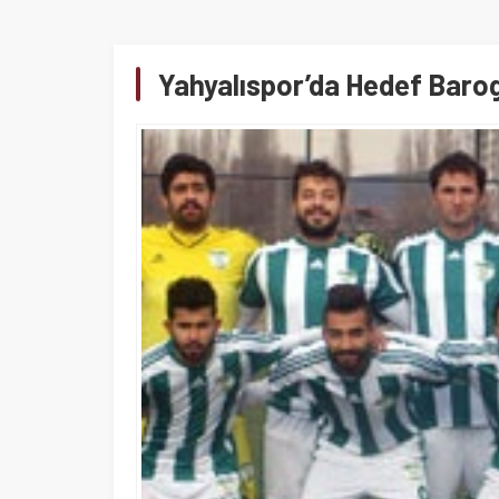
Yahyalıspor’da Hedef Baro