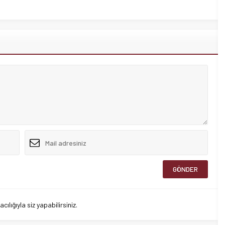
lığıyla siz yapabilirsiniz.