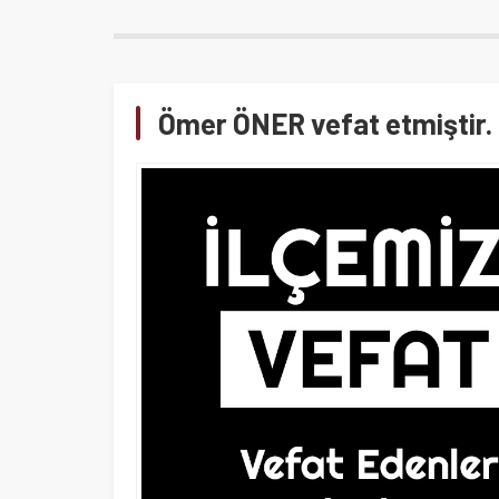
Ömer ÖNER vefat etmiştir.