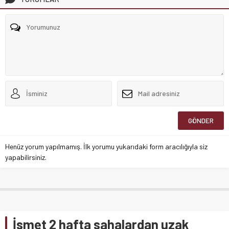
Henüz yorum yapılmamış. İlk yorumu yukarıdaki form aracılığıyla siz
yapabilirsiniz.
İsmet 2 hafta sahalardan uzak