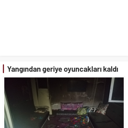
Yangından geriye oyuncakları kaldı