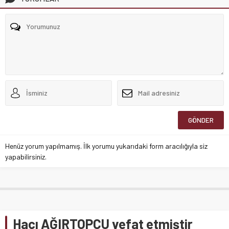
Henüz yorum yapılmamış. İlk yorumu yukarıdaki form aracılığıyla siz
yapabilirsiniz.
Hacı AĞIRTOPCU vefat etmiştir