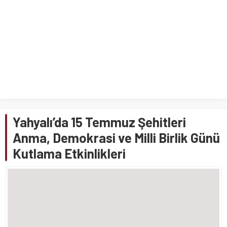
Yahyalı’da 15 Temmuz Şehitleri
Anma, Demokrasi ve Milli Birlik Günü
Kutlama Etkinlikleri