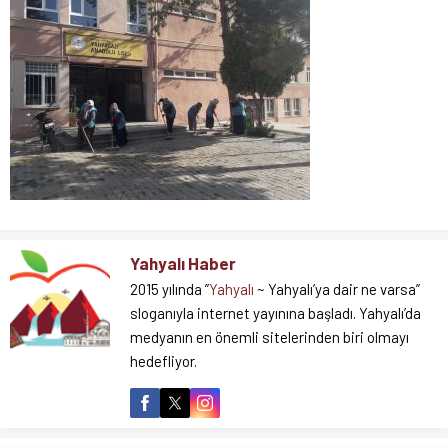
Yahyalı Haber
2015 yılında ”
Yahyalı
~ Yahyalı’ya dair ne varsa”
sloganıyla internet yayınına başladı. Yahyalı’da
medyanın en önemli sitelerinden biri olmayı
hedefliyor.