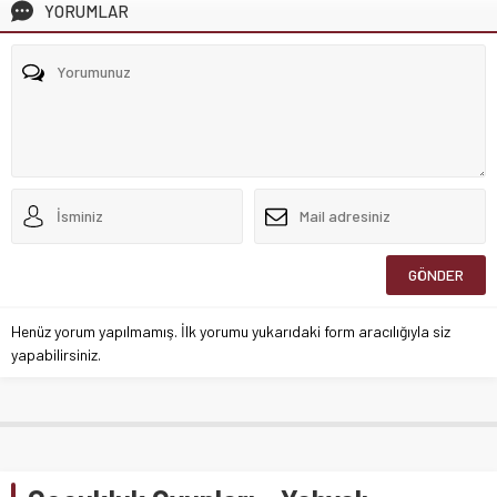
YORUMLAR
Henüz yorum yapılmamış. İlk yorumu yukarıdaki form aracılığıyla siz
yapabilirsiniz.