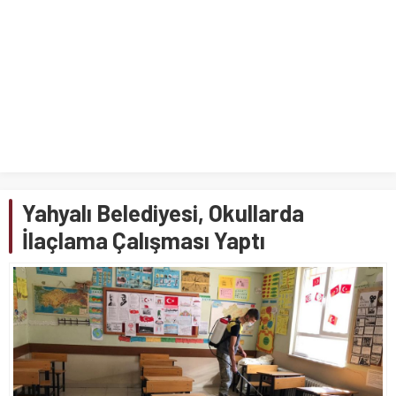
Yahyalı Belediyesi, Okullarda
İlaçlama Çalışması Yaptı