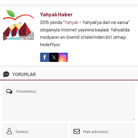
Yahyalı Haber
2015 yılında ”
Yahyalı
~ Yahyalı’ya dair ne varsa”
sloganıyla internet yayınına başladı. Yahyalı’da
medyanın en önemli sitelerinden biri olmayı
hedefliyor.
YORUMLAR