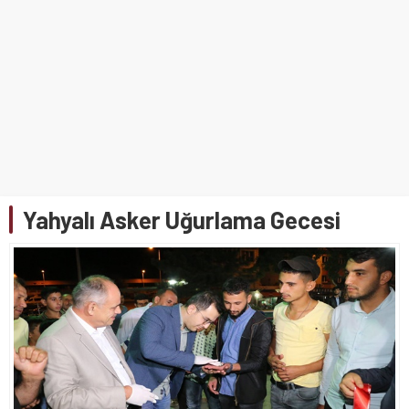
Yahyalı Asker Uğurlama Gecesi