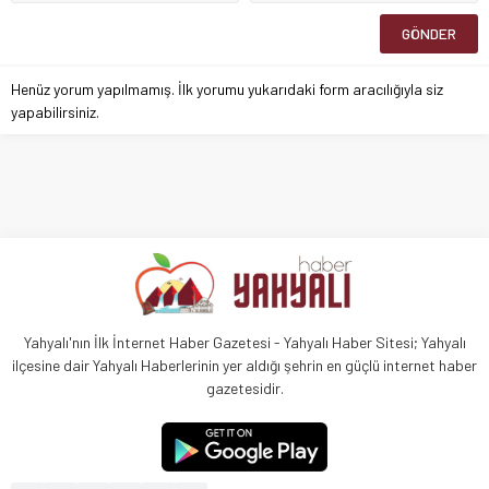
Henüz yorum yapılmamış. İlk yorumu yukarıdaki form aracılığıyla siz
yapabilirsiniz.
Yahyalı'nın İlk İnternet Haber Gazetesi - Yahyalı Haber Sitesi; Yahyalı
ilçesine dair Yahyalı Haberlerinin yer aldığı şehrin en güçlü internet haber
gazetesidir.