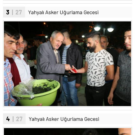
3
| 27
Yahyalı Asker Uğurlama Gecesi
4
| 27
Yahyalı Asker Uğurlama Gecesi