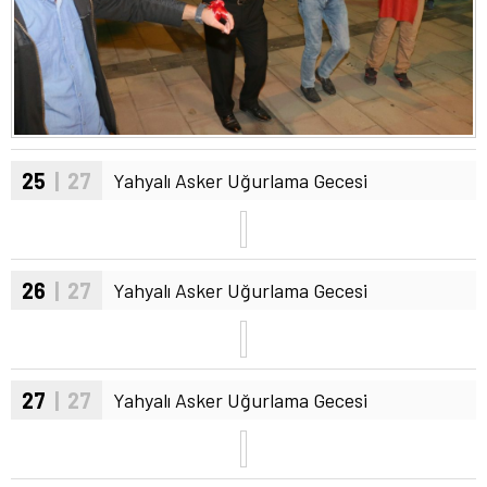
25
| 27
Yahyalı Asker Uğurlama Gecesi
26
| 27
Yahyalı Asker Uğurlama Gecesi
27
| 27
Yahyalı Asker Uğurlama Gecesi