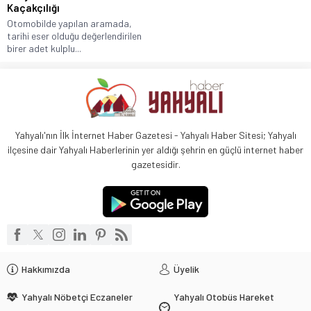
Kaçakçılığı
Otomobilde yapılan aramada,
tarihi eser olduğu değerlendirilen
birer adet kulplu...
Yahyalı'nın İlk İnternet Haber Gazetesi - Yahyalı Haber Sitesi; Yahyalı
ilçesine dair Yahyalı Haberlerinin yer aldığı şehrin en güçlü internet haber
gazetesidir.
Hakkımızda
Üyelik
Yahyalı Nöbetçi Eczaneler
Yahyalı Otobüs Hareket