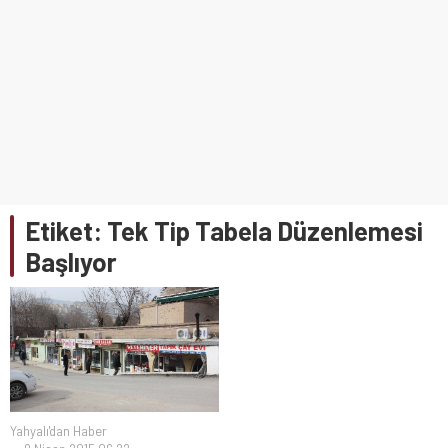
Etiket:
Tek Tip Tabela Düzenlemesi
Başlıyor
Yahyalı'dan Haber