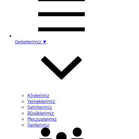
Değerlerimiz ▼
Köylerimiz
Yemeklerimiz
Şehitlerimiz
Büyüklerimiz
Meczuplarımız
Şairlerimiz