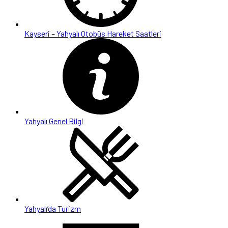
Kayseri – Yahyalı Otobüs Hareket Saatleri
Yahyalı Genel Bilgi
Yahyalı’da Turizm