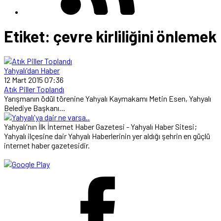
Etiket:
çevre kirliliğini önlemek
Yahyalı'dan Haber
12 Mart 2015 07:36
Atık Piller Toplandı
Yarışmanın ödül törenine Yahyalı Kaymakamı Metin Esen, Yahyalı
Belediye Başkanı...
Yahyalı'nın İlk İnternet Haber Gazetesi - Yahyalı Haber Sitesi;
Yahyalı ilçesine dair Yahyalı Haberlerinin yer aldığı şehrin en güçlü
internet haber gazetesidir.