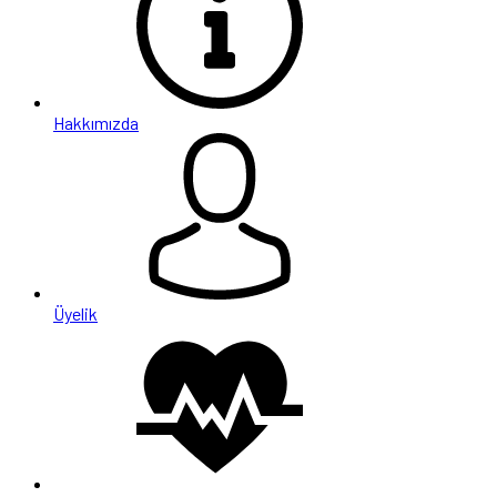
Hakkımızda
Üyelik