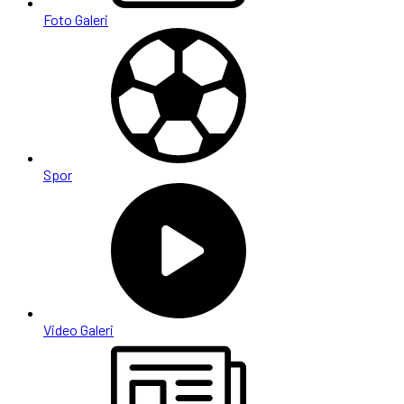
Foto Galeri
Spor
Video Galeri