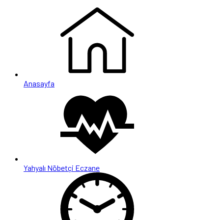
Anasayfa
Yahyalı Nöbetçi Eczane