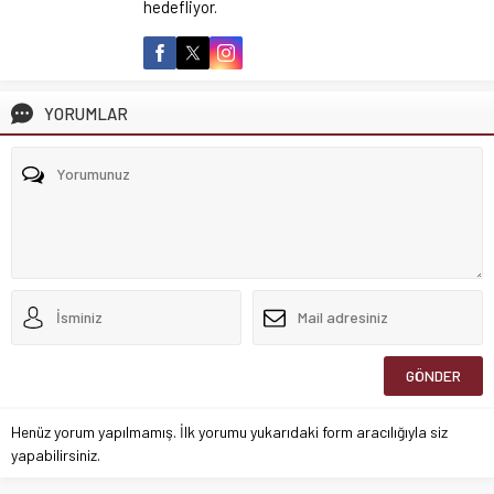
hedefliyor.
YORUMLAR
Henüz yorum yapılmamış. İlk yorumu yukarıdaki form aracılığıyla siz
yapabilirsiniz.