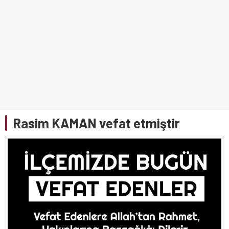
Rasim KAMAN vefat etmiştir