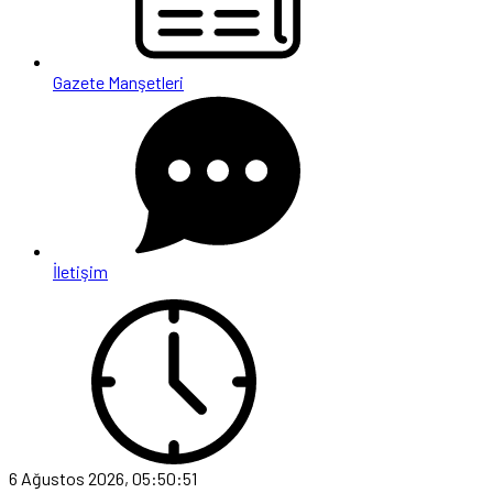
Gazete Manşetleri
İletişim
6 Ağustos 2026, 05:50:51