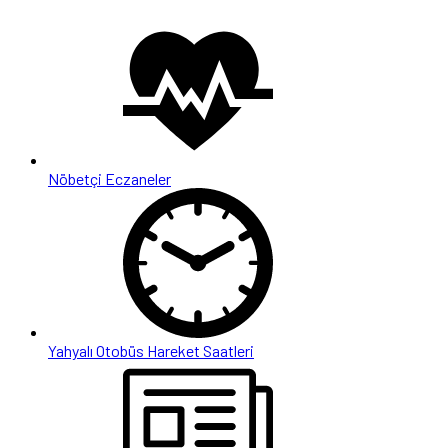
Nöbetçi Eczaneler
Yahyalı Otobüs Hareket Saatleri