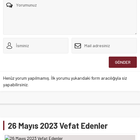
Henüz yorum yapılmamış. İlk yorumu yukarıdaki form aracılığıyla siz
yapabilirsiniz.
26 Mayıs 2023 Vefat Edenler