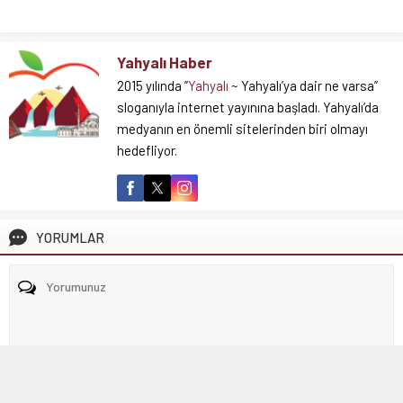
Yahyalı Haber
2015 yılında ”
Yahyalı
~ Yahyalı’ya dair ne varsa”
sloganıyla internet yayınına başladı. Yahyalı’da
medyanın en önemli sitelerinden biri olmayı
hedefliyor.
YORUMLAR