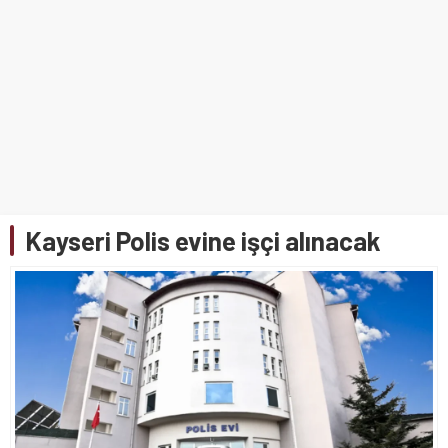
Kayseri Polis evine işçi alınacak