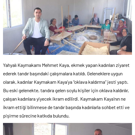
Yahyalı Kaymakamı Mehmet Kaya, ekmek yapan kadınları ziyaret
ederek tandır başındaki çalışmalara katıldı. Geleneklere uygun
olarak, kadınlar Kaymakam Kaya’ya “oklava kaldırma” jesti yaptı.
Bu eski gelenekte, tandıra gelen soylu kişiler için oklava kaldırılır,
çalışan kadınlara yiyecek ikram edilirdi. Kaymakam Kaya’nın ne
ikram ettiği bilinmese de tandır başında kadınlarla sohbet etti ve
pişirme sürecine katkıda bulundu.