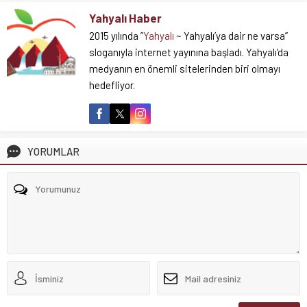
Yahyalı Haber
2015 yılında ”
Yahyalı
~ Yahyalı’ya dair ne varsa”
sloganıyla internet yayınına başladı. Yahyalı’da
medyanın en önemli sitelerinden biri olmayı
hedefliyor.
YORUMLAR