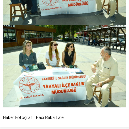
Haber Fotoğraf : Hacı Baba Lale