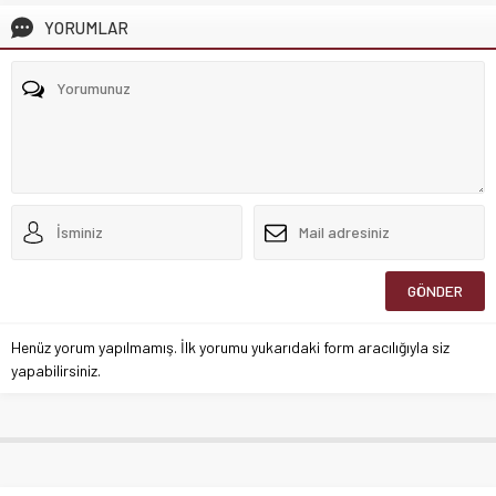
YORUMLAR
Henüz yorum yapılmamış. İlk yorumu yukarıdaki form aracılığıyla siz
yapabilirsiniz.