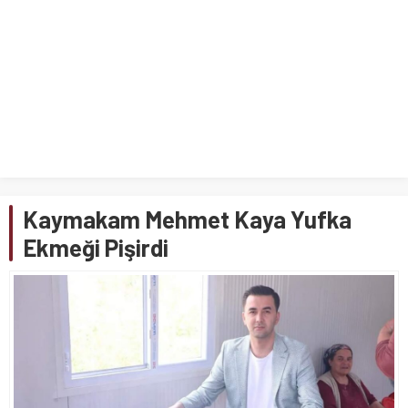
Kaymakam Mehmet Kaya Yufka
Ekmeği Pişirdi