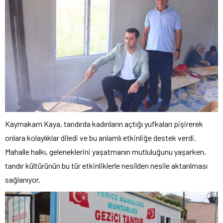
Kaymakam Kaya, tandırda kadınların açtığı yufkaları pişirerek
onlara kolaylıklar diledi ve bu anlamlı etkinliğe destek verdi.
Mahalle halkı, geleneklerini yaşatmanın mutluluğunu yaşarken,
tandır kültürünün bu tür etkinliklerle nesilden nesile aktarılması
sağlanıyor.