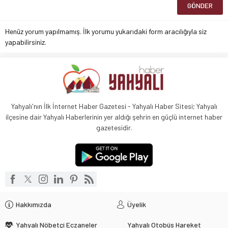
Henüz yorum yapılmamış. İlk yorumu yukarıdaki form aracılığıyla siz
yapabilirsiniz.
Yahyalı'nın İlk İnternet Haber Gazetesi - Yahyalı Haber Sitesi; Yahyalı
ilçesine dair Yahyalı Haberlerinin yer aldığı şehrin en güçlü internet haber
gazetesidir.
Hakkımızda
Üyelik
Yahyalı Nöbetçi Eczaneler
Yahyalı Otobüs Hareket