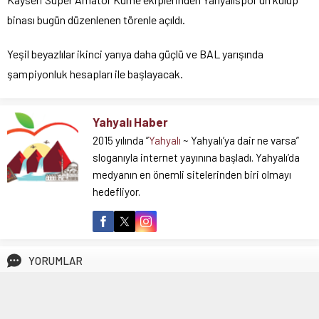
binası bugün düzenlenen törenle açıldı.
Yeşil beyazlılar ikinci yarıya daha güçlü ve BAL yarışında
şampiyonluk hesapları ile başlayacak.
Yahyalı Haber
2015 yılında ”
Yahyalı
~ Yahyalı’ya dair ne varsa”
sloganıyla internet yayınına başladı. Yahyalı’da
medyanın en önemli sitelerinden biri olmayı
hedefliyor.
YORUMLAR