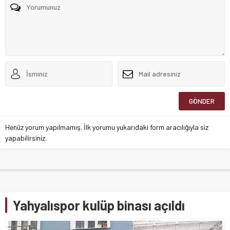
Henüz yorum yapılmamış. İlk yorumu yukarıdaki form aracılığıyla siz
yapabilirsiniz.
Yahyalıspor kulüp binası açıldı