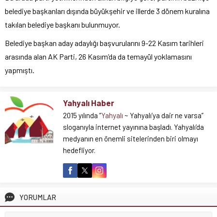
belediye başkanları dışında büyükşehir ve illerde 3 dönem kuralına
takılan belediye başkanı bulunmuyor.
Belediye başkan aday adaylığı başvurularını 9-22 Kasım tarihleri
arasında alan AK Parti, 26 Kasım’da da temayül yoklamasını
yapmıştı.
Yahyalı Haber
2015 yılında ”
Yahyalı
~ Yahyalı’ya dair ne varsa”
sloganıyla internet yayınına başladı. Yahyalı’da
medyanın en önemli sitelerinden biri olmayı
hedefliyor.
YORUMLAR