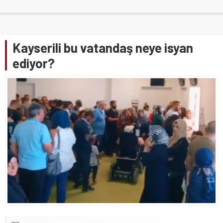
Kayserili bu vatandaş neye isyan
ediyor?