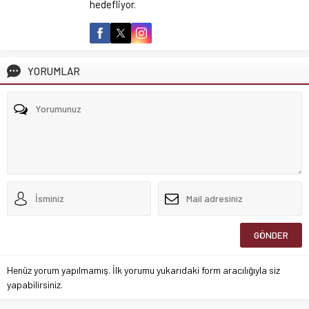
hedefliyor.
YORUMLAR
Henüz yorum yapılmamış. İlk yorumu yukarıdaki form aracılığıyla siz
yapabilirsiniz.