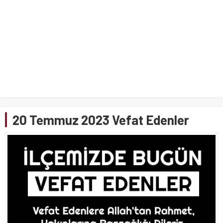
20 Temmuz 2023 Vefat Edenler