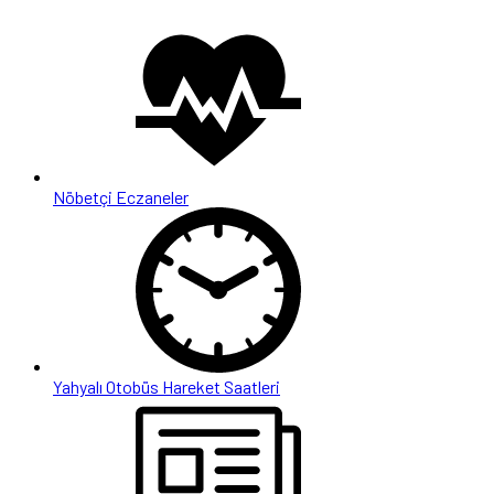
Nöbetçi Eczaneler
Yahyalı Otobüs Hareket Saatleri