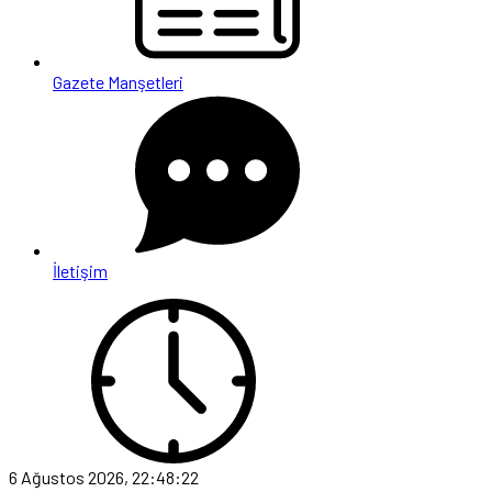
Gazete Manşetleri
İletişim
6 Ağustos 2026, 22:48:22