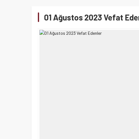
01 Ağustos 2023 Vefat Ede