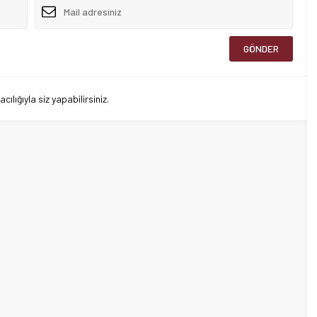
lığıyla siz yapabilirsiniz.