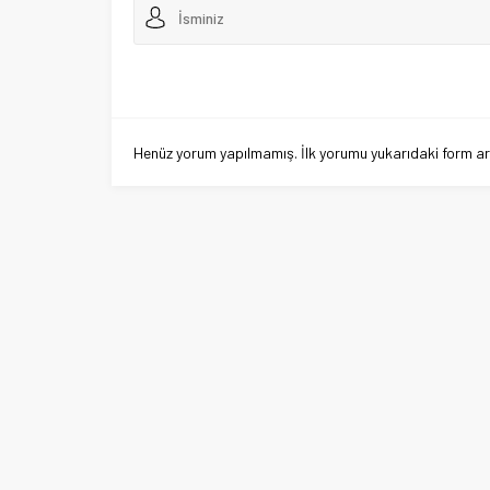
Henüz yorum yapılmamış. İlk yorumu yukarıdaki form aracı